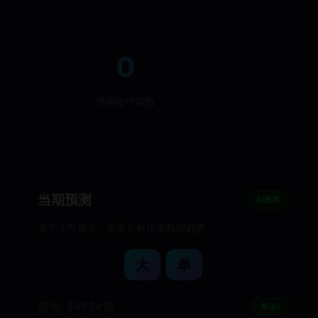
0
预测命中期数
当期预测
AI推荐
基于 1 号算法，深度分析历史数据趋势
大
单
期号: 3467418
算法1