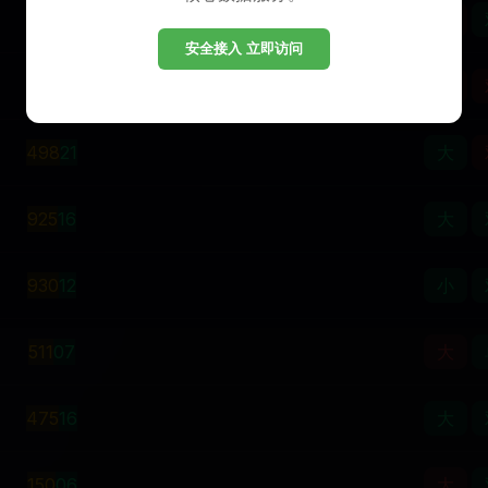
0
6
0
06
大
安全接入 立即访问
7
1
3
11
大
4
9
8
21
大
9
2
5
16
大
9
3
0
12
小
5
1
1
07
大
4
7
5
16
大
1
5
0
06
大