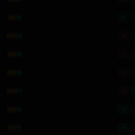
7
8
1
16
大
0
8
0
08
大
8
6
5
19
小
0
9
9
18
小
0
4
3
07
大
5
0
9
14
大
0
4
7
11
小