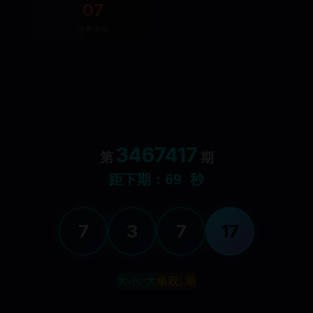
07
小单未出
3467417
第
期
距下期：
68
秒
7
3
7
17
大小: 大
单双: 单