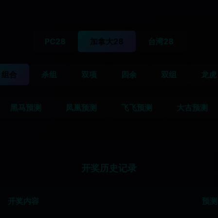
PC28
加拿大28
台湾28
组合
杀组
双项
四余
双组
龙虎
黑马预测
凤凰预测
飞飞预测
大古预测
开奖历史记录
开奖内容
预测