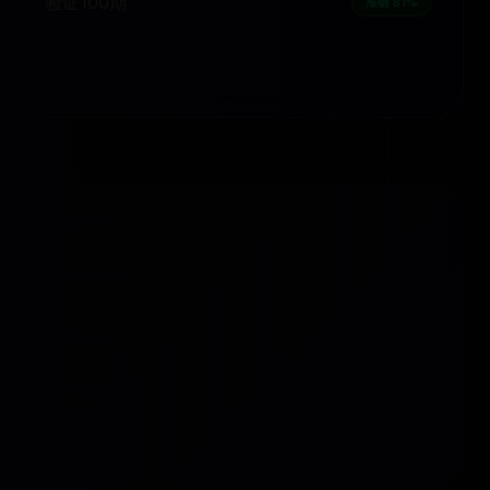
验证100期
准确 81%