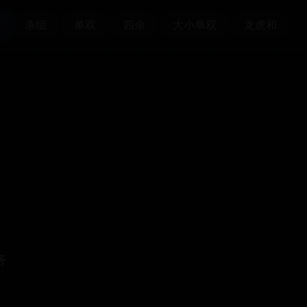
杀组
单双
四余
大小单双
龙虎和
务