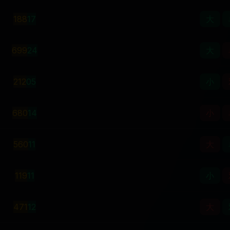
1
8
8
17
大
6
9
9
24
大
2
1
2
05
小
6
8
0
14
小
5
6
0
11
大
1
1
9
11
小
4
7
1
12
大