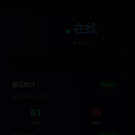
在线
数据状态
验证统计
实时统计
最近100期验证结果：
81
19
/
正确
错误