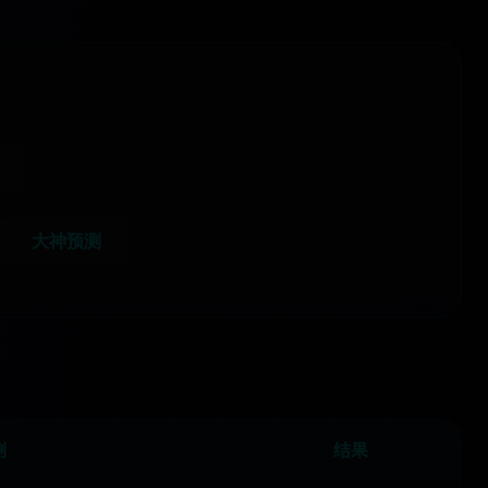
大神预测
测
结果