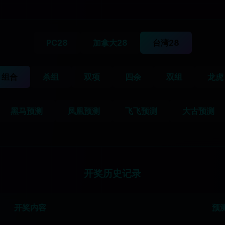
PC28
加拿大28
台湾28
组合
杀组
双项
四余
双组
龙虎
黑马预测
凤凰预测
飞飞预测
大古预测
开奖历史记录
开奖内容
预