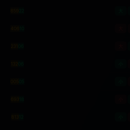
8
5
9
22
大
4
0
6
10
大
2
3
1
06
大
1
3
2
06
小
0
0
5
05
小
6
9
3
18
小
8
1
3
12
小