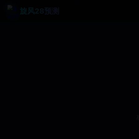
组合
杀组
单双
四余
大小单双
龙虎和
旋风28预测