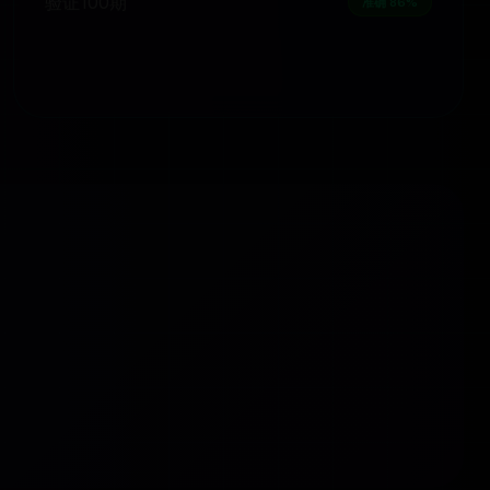
验证100期
准确 86%