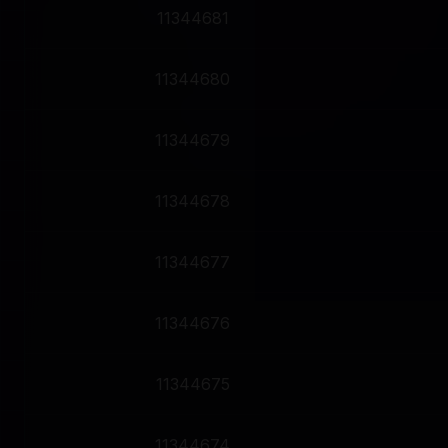
11344681
11344680
11344679
11344678
11344677
11344676
11344675
11344674