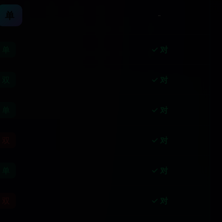
单
-
单
✓ 对
双
✓ 对
单
✓ 对
双
✓ 对
单
✓ 对
双
✓ 对