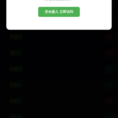
6
9
9
24
大
安全接入 立即访问
0
9
1
10
大
7
4
2
13
大
0
5
7
12
大
4
8
8
20
大
1
8
0
09
小
6
9
0
15
小
0
1
7
08
小